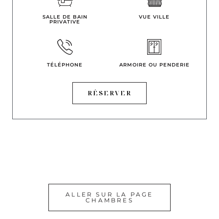
SALLE DE BAIN
VUE VILLE
PRIVATIVE
TÉLÉPHONE
ARMOIRE OU PENDERIE
RÉSERVER
ALLER SUR LA PAGE
CHAMBRES