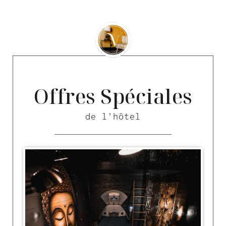
Offres Spéciales
de l'hôtel