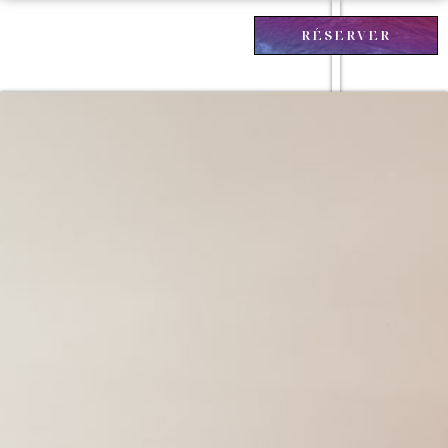
RÉSERVER