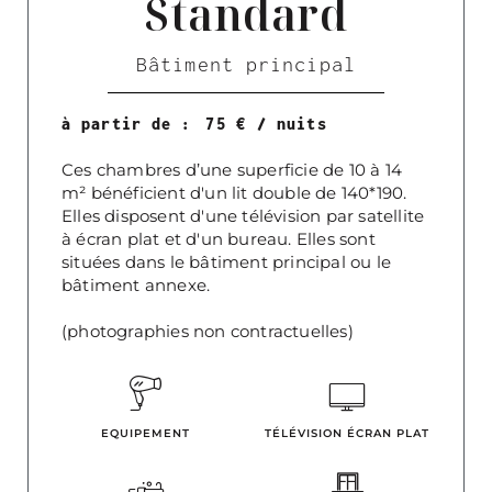
Standard
Bâtiment principal
à partir de :
75
€
/
nuits
Ces chambres d’une superficie de 10 à 14
m² bénéficient d'un lit double de 140*190.
Elles disposent d'une télévision par satellite
à écran plat et d'un bureau. Elles sont
situées dans le bâtiment principal ou le
bâtiment annexe.
(photographies non contractuelles)
EQUIPEMENT
TÉLÉVISION ÉCRAN PLAT