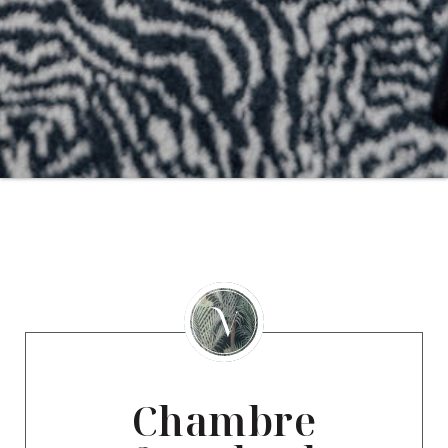
Chambre